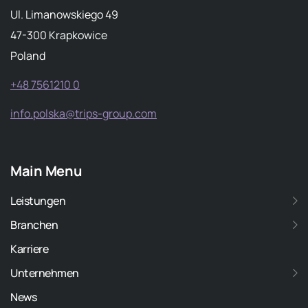
Ul. Limanowskiego 49
47-300 Krapkowice
Poland
+48 7561210 0
info.polska@trips-group.com
Main Menu
Leistungen
Branchen
Karriere
Unternehmen
News