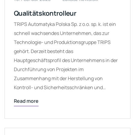
Qualitätskontrolleur
TRIPS Automatyka Polska Sp. z o.o. sp. k. ist ein
schnell wachsendes Unternehmen, das zur
Technologie- und Produktionsgruppe TRIPS
gehört. Derzeit besteht das
Hauptgeschäftsprofil des Unternehmens in der
Durchführung von Projekten im
Zusammenhang mit der Herstellung von
Kontroll- und Sicherheitsschränken und…
Read more