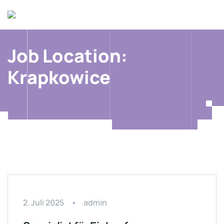
Job Location:
Krapkowice
2. Juli 2025
admin