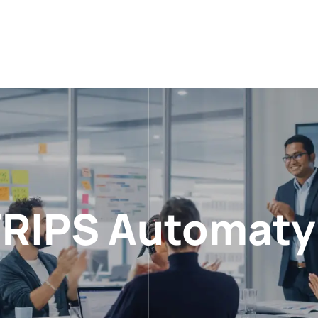
RIPS Automaty