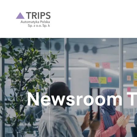
Newsroom T