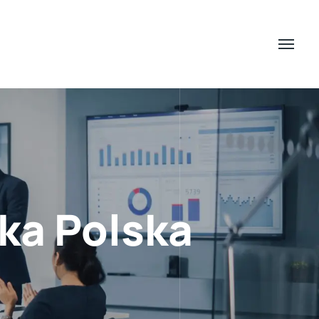
ka Polska