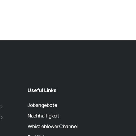
Useful Links
Jobangebote
Nachhaltigkeit
Whistleblower Channel