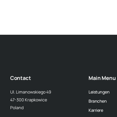
Contact
Main Menu
Ul. Limanowskiego 49
Leistungen
47-300 Krapkowice
Branchen
Poland
Karriere