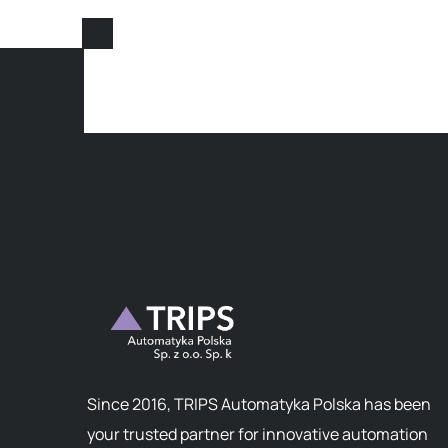
Since 2016, TRIPS Automatyka Polska has been
your trusted partner for innovative automation