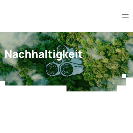
Nachhaltigkeit