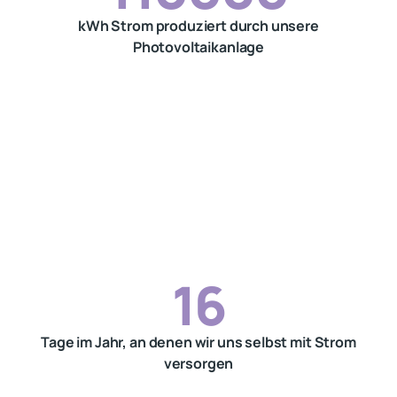
kWh Strom produziert durch unsere
Photovoltaikanlage
16
Tage im Jahr, an denen wir uns selbst mit Strom
versorgen