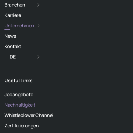
Branchen
Karriere
Unternehmen
News
Kontakt
DE
Useful Links
Jobangebote
Nachhaltigkeit
Whistleblower Channel
Zertifizierungen