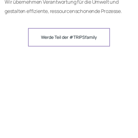
Wir übernehmen Verantwortung für die Umwelt und
gestalten effiziente, ressourcenschonende Prozesse.
Werde Teil der #TRIPSfamily