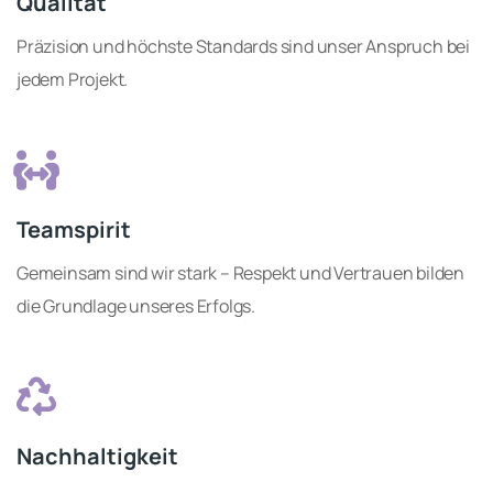
Qualität
Präzision und höchste Standards sind unser Anspruch bei
jedem Projekt.
Teamspirit
Gemeinsam sind wir stark – Respekt und Vertrauen bilden
die Grundlage unseres Erfolgs.
Nachhaltigkeit