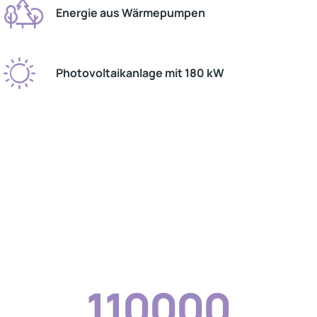
Energie aus Wärmepumpen
Photovoltaikanlage mit 180 kW
110000