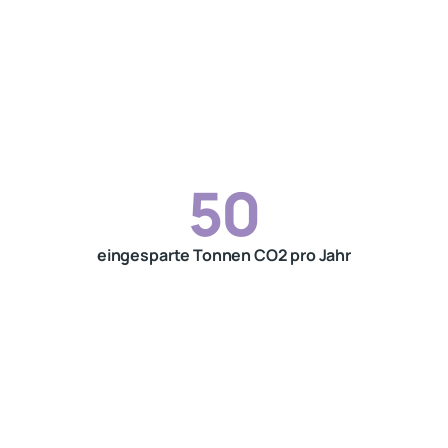
50
eingesparte Tonnen CO2 pro Jahr