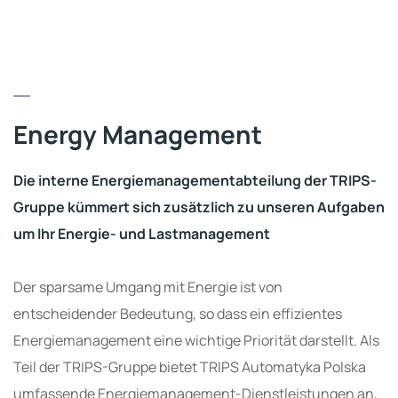
Energy Management
Die interne Energiemanagementabteilung der TRIPS-
Gruppe kümmert sich zusätzlich zu unseren Aufgaben
um Ihr Energie- und Lastmanagement
Der sparsame Umgang mit Energie ist von
entscheidender Bedeutung, so dass ein effizientes
Energiemanagement eine wichtige Priorität darstellt. Als
Teil der TRIPS-Gruppe bietet TRIPS Automatyka Polska
umfassende Energiemanagement-Dienstleistungen an,