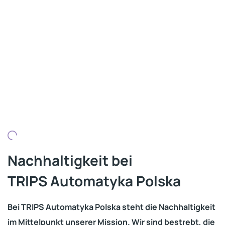
Nachhaltigkeit bei
TRIPS Automatyka Polska
Bei TRIPS Automatyka Polska steht die Nachhaltigkeit
im Mittelpunkt unserer Mission. Wir sind bestrebt, die