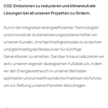
CO2-Emissionen zu reduzieren und klimaneutrale
Lösungen bei all unseren Projekten zu fördern.
Durch die Integration energieeffizienter Technologien
und innovativer Automatisierungssysteme helfen wir
unseren Kunden, ihre Nachhaltigkeitsziele zu erreichen
und gleichzeitig die Ressourcen für künftige
Generationen zu erhalten. Darüber hinaus reduzieren wir
aktiv unseren eigenen ökologischen Fußabdruck, indem
wir den Energieverbrauch in unseren Betrieben
optimieren und umweltfreundliche Praktiken einführen,
um zur Rettung unseres Planeten beizutragen.