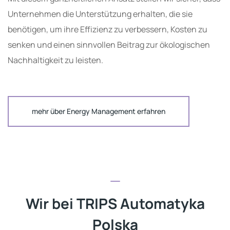
Unternehmen die Unterstützung erhalten, die sie
benötigen, um ihre Effizienz zu verbessern, Kosten zu
senken und einen sinnvollen Beitrag zur ökologischen
Nachhaltigkeit zu leisten.
mehr über Energy Management erfahren
Wir bei TRIPS Automatyka
Polska