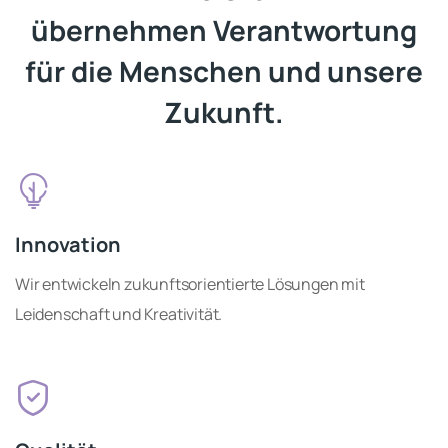
übernehmen Verantwortung
für die Menschen und unsere
Zukunft.
Innovation
Wir entwickeln zukunftsorientierte Lösungen mit
Leidenschaft und Kreativität.