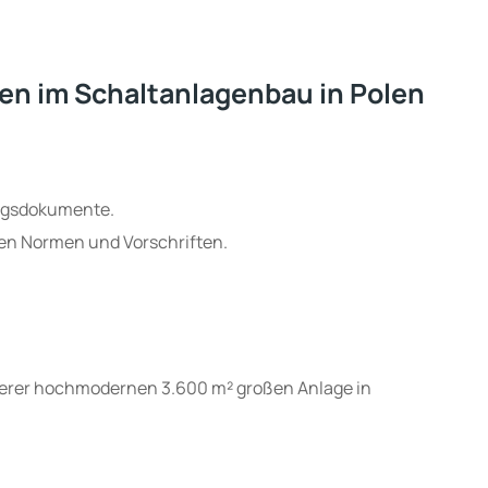
n im Schaltanlagenbau in Polen
ragsdokumente.
nten Normen und Vorschriften.