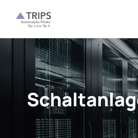
Schaltanla