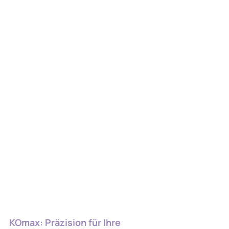
KOmax: Präzision für Ihre