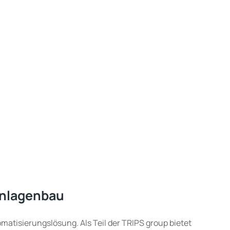
anlagenbau
matisierungslösung. Als Teil der TRIPS group bietet