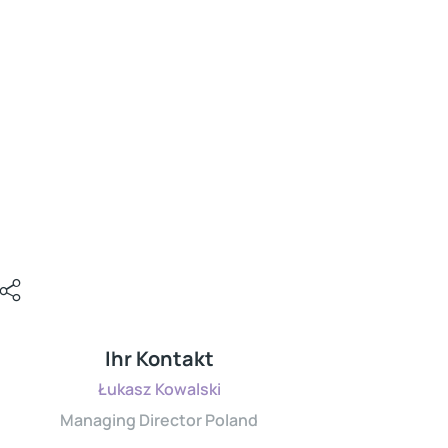
Ihr Kontakt
Łukasz Kowalski
Managing Director Poland