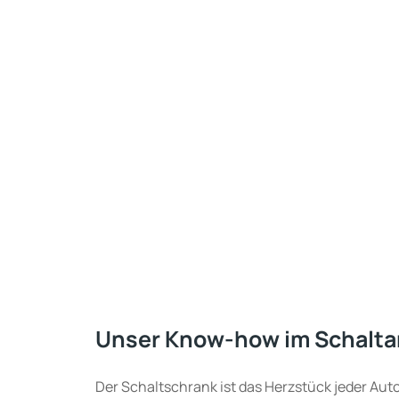
Unser Know-how im Schalt
Der Schaltschrank ist das Herzstück jeder Auto