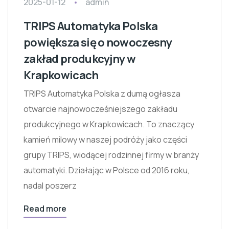
2025-01-12
admin
TRIPS Automatyka Polska
powiększa się o nowoczesny
zakład produkcyjny w
Krapkowicach
TRIPS Automatyka Polska z dumą ogłasza
otwarcie najnowocześniejszego zakładu
produkcyjnego w Krapkowicach. To znaczący
kamień milowy w naszej podróży jako części
grupy TRIPS, wiodącej rodzinnej firmy w branży
automatyki. Działając w Polsce od 2016 roku,
nadal poszerz
Read more