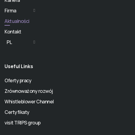
Kariera
Firma
Aktualności
Kontakt
PL
Useful Links
Oferty pracy
Zrównoważony rozwój
Whistleblower Channel
Certyfikaty
visit TRIPS group