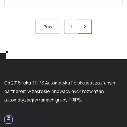
Prev
1
2
Od 2016 roku TRIPS Automatyka Polska jest zaufanym
partnerem w zakresie innowacyjnych rozwiązań
automatyzacji w ramach grupy TRIPS.