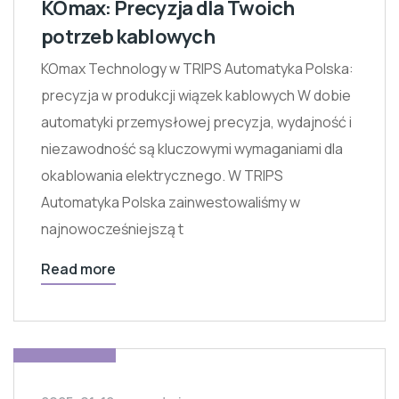
KOmax: Precyzja dla Twoich
potrzeb kablowych
KOmax Technology w TRIPS Automatyka Polska:
precyzja w produkcji wiązek kablowych W dobie
automatyki przemysłowej precyzja, wydajność i
niezawodność są kluczowymi wymaganiami dla
okablowania elektrycznego. W TRIPS
Automatyka Polska zainwestowaliśmy w
najnowocześniejszą t
Read more
TRIPS Polska