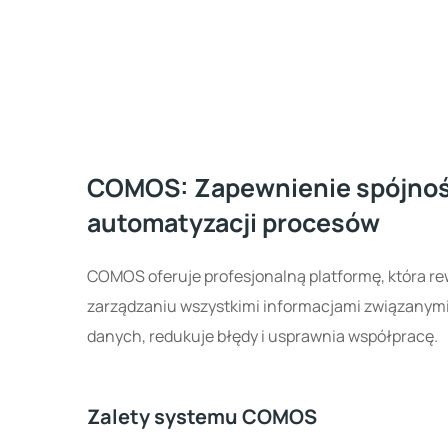
COMOS: Zapewnienie spójnośc
automatyzacji procesów
COMOS oferuje profesjonalną platformę, która re
zarządzaniu wszystkimi informacjami związanym
danych, redukuje błędy i usprawnia współpracę.
Zalety systemu COMOS