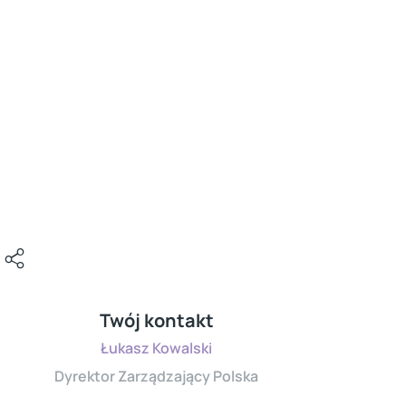
Twój kontakt
Łukasz Kowalski
Dyrektor Zarządzający Polska