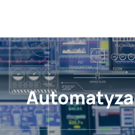
Automatyza