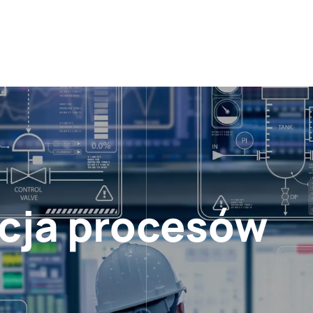
cja procesów