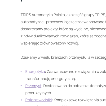
TRIPS Automatyka Polska jako część grupy TRIPS,
automatyzacji procesów. Łącząc zaawansowane t
dostarczamy projekty, które są wydajne, niezawo
zindywidualizowanych rozwiązań, które są zgodne
wspierając zrównoważony rozwój.
Działamy w wielu branżach przemysłu, a w szczeg
Energetyka
: Zaawansowane rozwiązania w zakr
transformację energetyczną.
Przemysł
: Dostosowana do potrzeb automatyza
produkcyjnych.
Półprzewodniki
: Kompleksowe rozwiązania aut