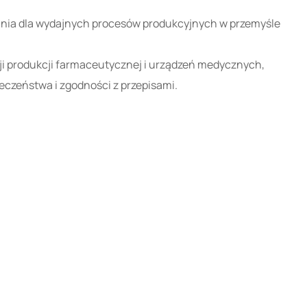
zania dla wydajnych procesów produkcyjnych w przemyśle
i produkcji farmaceutycznej i urządzeń medycznych,
eczeństwa i zgodności z przepisami.