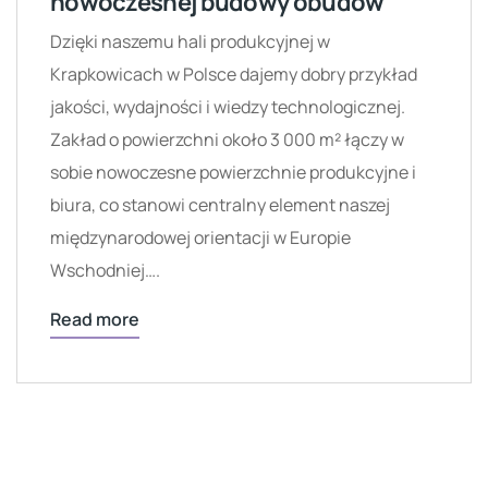
nowoczesnej budowy obudów
Dzięki naszemu hali produkcyjnej w
Krapkowicach w Polsce dajemy dobry przykład
jakości, wydajności i wiedzy technologicznej.
Zakład o powierzchni około 3 000 m² łączy w
sobie nowoczesne powierzchnie produkcyjne i
biura, co stanowi centralny element naszej
międzynarodowej orientacji w Europie
Wschodniej….
Read more