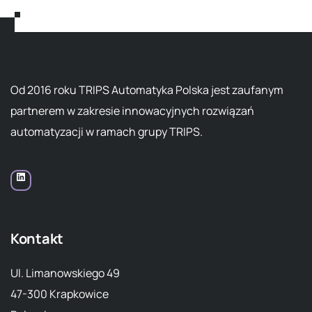
Od 2016 roku TRIPS Automatyka Polska jest zaufanym
partnerem w zakresie innowacyjnych rozwiązań
automatyzacji w ramach grupy TRIPS.
Kontakt
Ul. Limanowskiego 49
47-300 Krapkowice